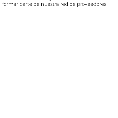
formar parte de nuestra red de proveedores.