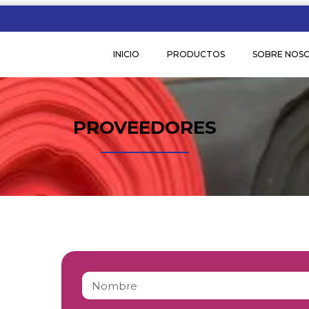
INICIO
PRODUCTOS
SOBRE NOS
PROVEEDORES