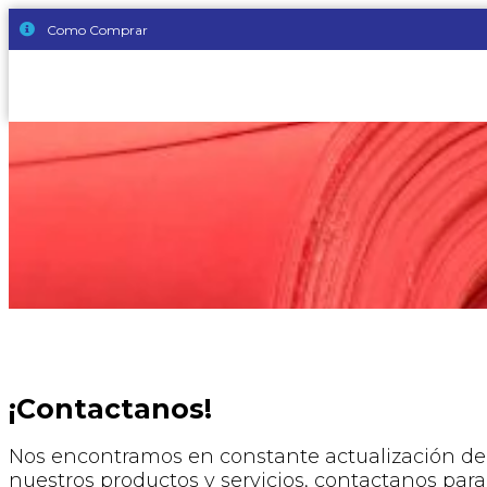
Como Comprar
¡Contactanos!
Nos encontramos en constante actualización de
nuestros productos y servicios, contactanos para