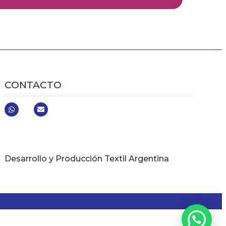
CONTACTO
Desarrollo y Producción Textil Argentina