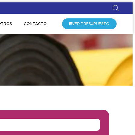
OTROS
CONTACTO
VER PRESUPUESTO