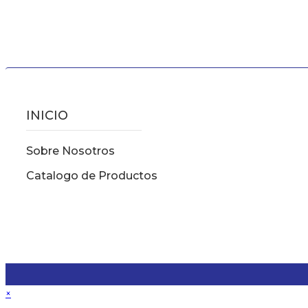
INICIO
Sobre Nosotros
Catalogo de Productos
×