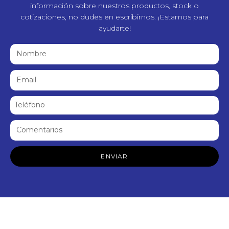
información sobre nuestros productos, stock o
cotizaciones, no dudes en escribirnos. ¡Estamos para
ayudarte!
ENVIAR