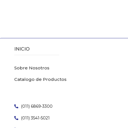
INICIO
Sobre Nosotros
Catalogo de Productos
(011) 6869-3300
(011) 3541-5021