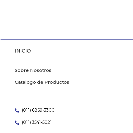
INICIO
Sobre Nosotros
Catalogo de Productos
(011) 6869-3300
(011) 3541-5021