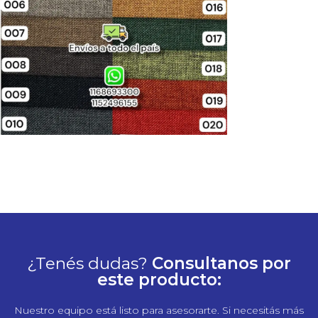
¿Tenés dudas?
Consultanos por
este producto:
Nuestro equipo está listo para asesorarte. Si necesitás más