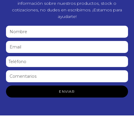
información sobre nuestros productos, stock o
cotizaciones, no dudes en escribirnos. ¡Estamos para
ayudarte!
ENVIAR